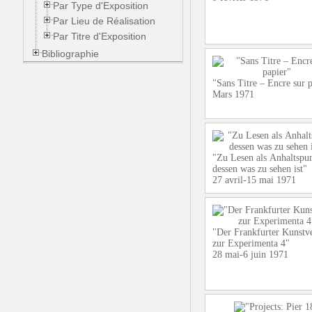
Par Type d'Exposition
Par Lieu de Réalisation
Par Titre d'Exposition
Bibliographie
"Sans Titre – Encre sur 
Mars 1971
"Zu Lesen als Anhaltspu
dessen was zu sehen ist"
27 avril-15 mai 1971
"Der Frankfurter Kunstv
zur Experimenta 4"
28 mai-6 juin 1971