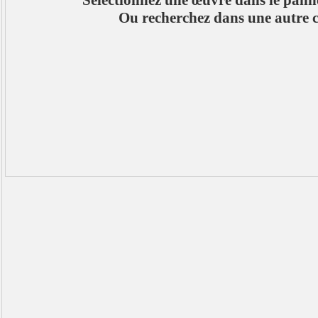
Sélectionnez une œuvre dans le pan
Ou recherchez dans une autre c