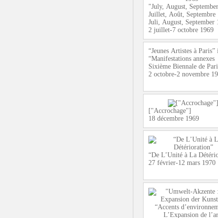
"July, August, September
Juillet, Août, Septembre
Juli, August, September
2 juillet-7 octobre 1969
“Jeunes Artistes à Paris” 
“Manifestations annexes
Sixième Biennale de Par
2 octobre-2 novembre 1
["Accrochage"]
18 décembre 1969
“De L’Unité à La Détério
27 février-12 mars 1970